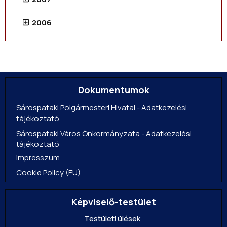
2006
Dokumentumok
Sárospataki Polgármesteri Hivatal - Adatkezelési
tájékoztató
Sárospataki Város Önkormányzata - Adatkezelési
tájékoztató
Impresszum
Cookie Policy (EU)
Képviselő-testület
Testületi ülések