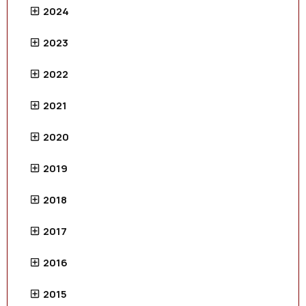
2024
2023
2022
2021
2020
2019
2018
2017
2016
2015